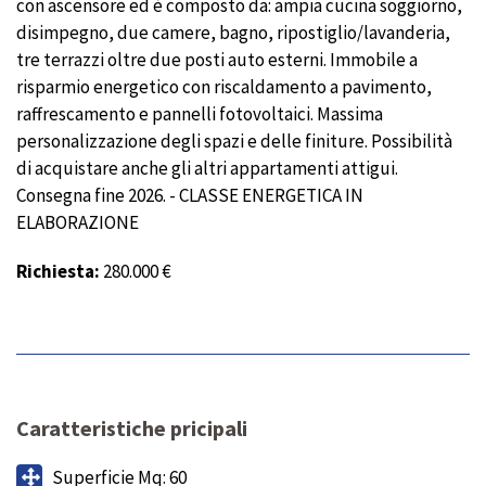
con ascensore ed è composto da: ampia cucina soggiorno,
disimpegno, due camere, bagno, ripostiglio/lavanderia,
tre terrazzi oltre due posti auto esterni. Immobile a
risparmio energetico con riscaldamento a pavimento,
raffrescamento e pannelli fotovoltaici. Massima
personalizzazione degli spazi e delle finiture. Possibilità
di acquistare anche gli altri appartamenti attigui.
Consegna fine 2026. - CLASSE ENERGETICA IN
ELABORAZIONE
Richiesta:
280.000 €
Caratteristiche pricipali
Superficie Mq: 60