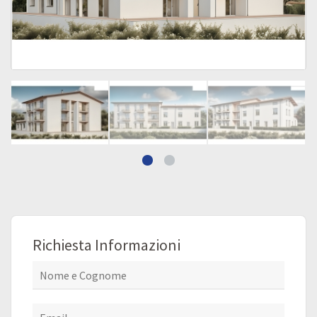
Richiesta Informazioni