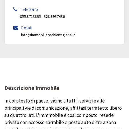
Telefono
055.8713895 - 328.8937436
Email
info@immobiliarechiantigiana.it
Descrizione immobile
In constesto di paese, vicino a tutti i servizi e alle
principali vie di comunicazione, affittasi terratetto libero
su quattro lati. L'immmobile è così composto: resede
privato con accesso carrabile e posto auto oltre a zona