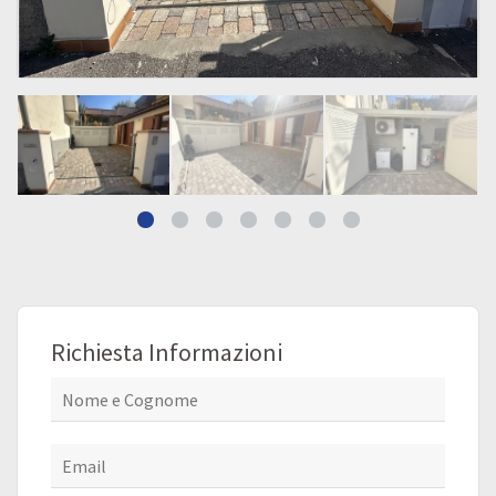
Richiesta Informazioni