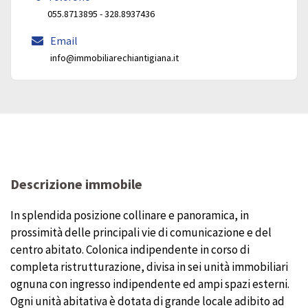
055.8713895 - 328.8937436
Email
info@immobiliarechiantigiana.it
Descrizione immobile
In splendida posizione collinare e panoramica, in
prossimità delle principali vie di comunicazione e del
centro abitato. Colonica indipendente in corso di
completa ristrutturazione, divisa in sei unità immobiliari
ognuna con ingresso indipendente ed ampi spazi esterni.
Ogni unità abitativa è dotata di grande locale adibito ad