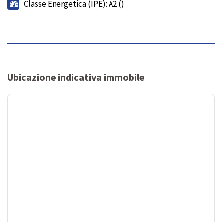
Classe Energetica (IPE): A2 ()
Ubicazione indicativa immobile