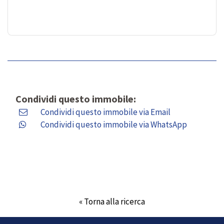
Condividi questo immobile:
Condividi questo immobile via Email
Condividi questo immobile via WhatsApp
« Torna alla ricerca