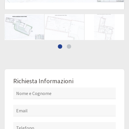
Richiesta Informazioni