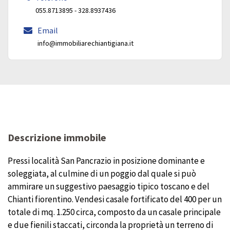
055.8713895 - 328.8937436
Email
info@immobiliarechiantigiana.it
Descrizione immobile
Pressi località San Pancrazio in posizione dominante e
soleggiata, al culmine di un poggio dal quale si può
ammirare un suggestivo paesaggio tipico toscano e del
Chianti fiorentino. Vendesi casale fortificato del 400 per un
totale di mq. 1.250 circa, composto da un casale principale
e due fienili staccati, circonda la proprietà un terreno di