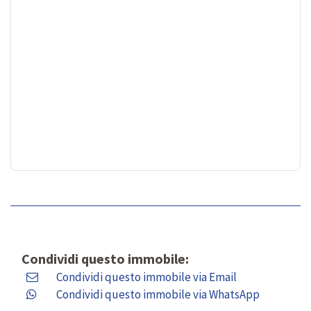
Condividi questo immobile:
Condividi questo immobile via Email
Condividi questo immobile via WhatsApp