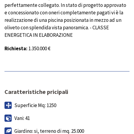
perfettamente collegato. In stato di progetto approvato
e concessionato con oneri completamente pagati vi è la
realizzazione di una piscina posizionata in mezzo ad un
oliveto con splendida vista panoramica. - CLASSE
ENERGETICA IN ELABORAZIONE
Richiesta:
1.350.000 €
Caratteristiche pricipali
Superficie Mq: 1250
Vani: 41
Giardino: si, terreno di mq. 25.000