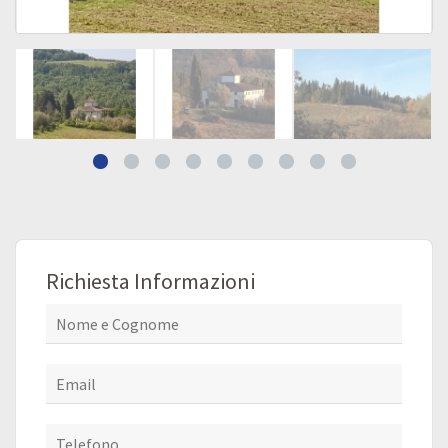
Richiesta Informazioni