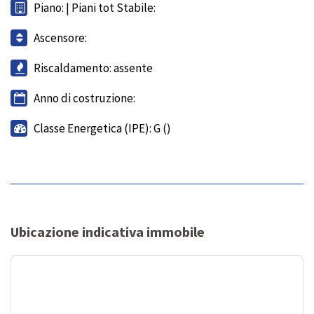
Piano: | Piani tot Stabile:
Ascensore:
Riscaldamento: assente
Anno di costruzione:
Classe Energetica (IPE): G ()
Ubicazione indicativa immobile